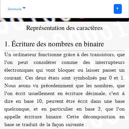
Sommaire
Représentation des caractères
Écriture des nombres en binaire
Un ordinateur fonctionne grâce à des transistors, que
l'on peut considérer comme des interrupteurs
électroniques qui vont bloquer ou laisser passer un
courant. Ces deux états sont symbolisés par 0 et 1.
Nous avons vu précedemment que les nombres, que
l'on écrit usuellement en écriture décimale, c'est à
dire en base 10, peuvent être écrit dans une base
quelconque, et en particulier en base 2, que l'on
appelle écriture binaire. Cette décomposition en
base se traduit de la façon suivante :