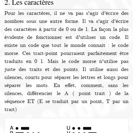
Les caractères
Pour les caractères, il ne va pas s'agir d'écrire des
nombres sous une autre forme. Il va s'agir d'écrire
des caractères à partir de 0 ou de 1. La façon la plus
évidente de fonctionner est d'utiliser un code. Il
existe un code que tout le monde connait : le code
morse. Ces trait-point pourraient parfaitement être
traduits en 0 1. Mais le code morse n'utilise pas
juste des traits et des points. Il utilise aussi des
silences, courts pour séparer les lettres et longs pour
séparer les mots. En effet, comment, sans les
silences, différencier le A ( point trait ) de la
séquence ET (E se traduit par un point, T par un
trait)