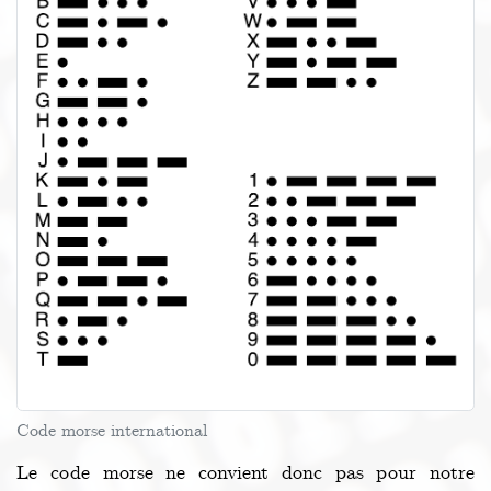
Code morse international
Le code morse ne convient donc pas pour notre