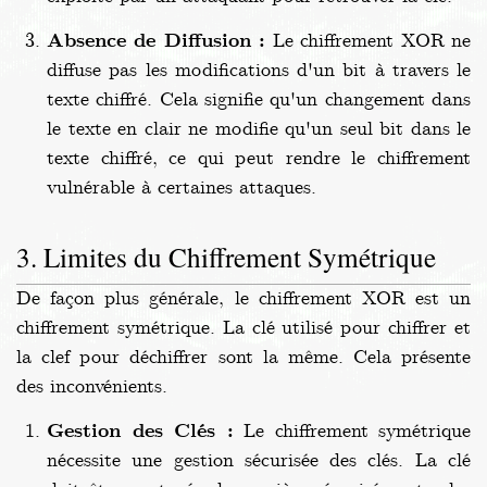
Absence de Diffusion :
Le chiffrement XOR ne
diffuse pas les modifications d'un bit à travers le
texte chiffré. Cela signifie qu'un changement dans
le texte en clair ne modifie qu'un seul bit dans le
texte chiffré, ce qui peut rendre le chiffrement
vulnérable à certaines attaques.
Limites du Chiffrement Symétrique
De façon plus générale, le chiffrement XOR est un
chiffrement symétrique. La clé utilisé pour chiffrer et
la clef pour déchiffrer sont la même. Cela présente
des inconvénients.
Gestion des Clés :
Le chiffrement symétrique
nécessite une gestion sécurisée des clés. La clé