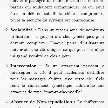
doit être partagée de manière sécurisée entre les
parties qui souhaitent communiquer, ce qui peut
être un défi en soi. Si la clé est compromise,
toute la sécurité du système est compromise.
Scalabilité :
Dans un réseau avec de nombreux
utilisateurs, la gestion des clés symétriques peut
devenir complexe. Chaque paire d'utilisateurs
doit avoir une clé unique, ce qui peut entraîner
un grand nombre de clés à gérer.
Interception :
Si un attaquant parvient à
intercepter la clé, il peut facilement déchiffrer
tous les messages chiffrés avec cette clé. Cela
rend le chiffrement symétrique vulnérable aux
attaques de type "man-in-the-middle".
Absence de Non-répudiation :
Le chiffrement