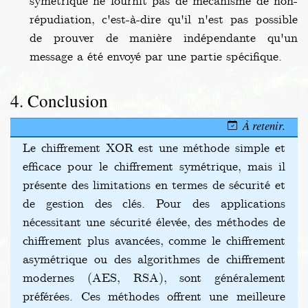
symétrique ne fournit pas de mécanisme de non-
répudiation, c'est-à-dire qu'il n'est pas possible
de prouver de manière indépendante qu'un
message a été envoyé par une partie spécifique.
Conclusion
À retenir.
Le chiffrement XOR est une méthode simple et
efficace pour le chiffrement symétrique, mais il
présente des limitations en termes de sécurité et
de gestion des clés. Pour des applications
nécessitant une sécurité élevée, des méthodes de
chiffrement plus avancées, comme le chiffrement
asymétrique ou des algorithmes de chiffrement
modernes (AES, RSA), sont généralement
préférées. Ces méthodes offrent une meilleure