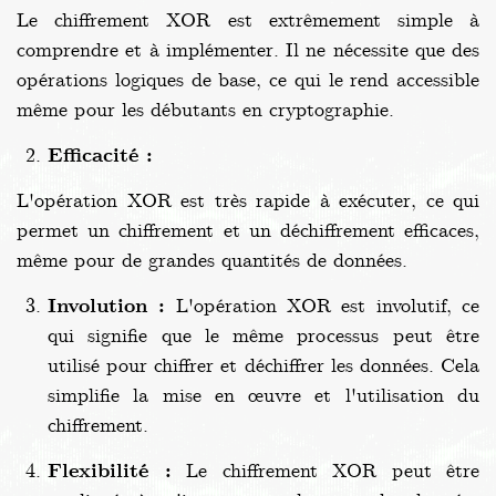
Le chiffrement XOR est extrêmement simple à
comprendre et à implémenter. Il ne nécessite que des
opérations logiques de base, ce qui le rend accessible
même pour les débutants en cryptographie.
Efficacité :
L'opération XOR est très rapide à exécuter, ce qui
permet un chiffrement et un déchiffrement efficaces,
même pour de grandes quantités de données.
Involution :
L'opération XOR est involutif, ce
qui signifie que le même processus peut être
utilisé pour chiffrer et déchiffrer les données. Cela
simplifie la mise en œuvre et l'utilisation du
chiffrement.
Flexibilité :
Le chiffrement XOR peut être