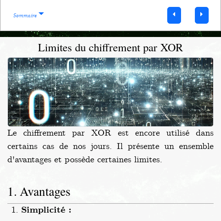
Sommaire
Limites du chiffrement par XOR
Le chiffrement par XOR est encore utilisé dans
certains cas de nos jours. Il présente un ensemble
d'avantages et possède certaines limites.
Avantages
Simplicité :