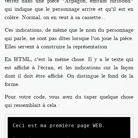
verrez dans une pièce "Arpagon, entrant furibond"
qui indique que le personnage arrive et qu'il est en
colère. Normal, on en veut à sa cassette...
Ces indications, de même que le nom du personnage
qui parle, ne sont pas dîtes lorsque l'on joue la pièce.
Elles servent à construire la représentation
En HTML, c'est la même chose. Il y a le texte qui
est affiché à l'écran, et les indications sur la façon
dont il doit être affiché. On distingue le fond de la
forme.
Pour votre code, vous avez du taper quelque chose
qui ressemblait à cela :
Ceci est ma première page WEB.
