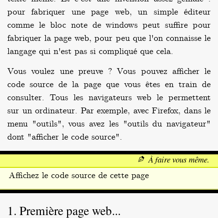
pour fabriquer une page web, un simple éditeur
comme le bloc note de windows peut suffire pour
fabriquer la page web, pour peu que l'on connaisse le
langage qui n'est pas si compliqué que cela.
Vous voulez une preuve ? Vous pouvez afficher le
code source de la page que vous êtes en train de
consulter. Tous les navigateurs web le permettent
sur un ordinateur. Par exemple, avec Firefox, dans le
menu "outils", vous avez les "outils du navigateur"
dont "afficher le code source".
À faire vous même.
Affichez le code source de cette page
Première page web...