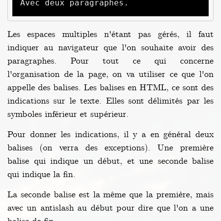
Avec deux paragraphes.
Les espaces multiples n'étant pas gérés, il faut
indiquer au navigateur que l'on souhaite avoir des
paragraphes. Pour tout ce qui concerne
l'organisation de la page, on va utiliser ce que l'on
appelle des balises. Les balises en HTML, ce sont des
indications sur le texte. Elles sont délimités par les
symboles inférieur et supérieur.
Pour donner les indications, il y a en général deux
balises (on verra des exceptions). Une première
balise qui indique un début, et une seconde balise
qui indique la fin.
La seconde balise est la même que la première, mais
avec un antislash au début pour dire que l'on a une