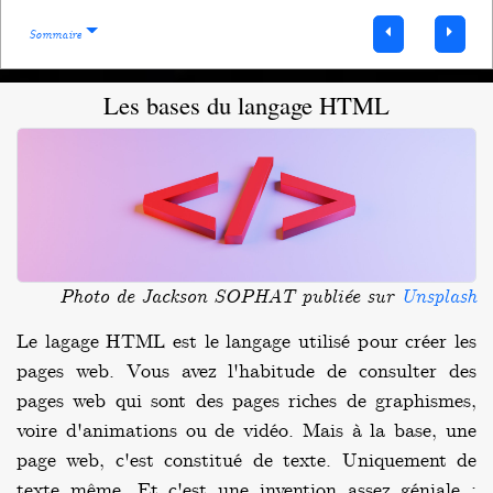
Sommaire
Les bases du langage HTML
Photo de Jackson SOPHAT publiée sur
Unsplash
Le lagage HTML est le langage utilisé pour créer les
pages web. Vous avez l'habitude de consulter des
pages web qui sont des pages riches de graphismes,
voire d'animations ou de vidéo. Mais à la base, une
page web, c'est constitué de texte. Uniquement de
texte même. Et c'est une invention assez géniale :