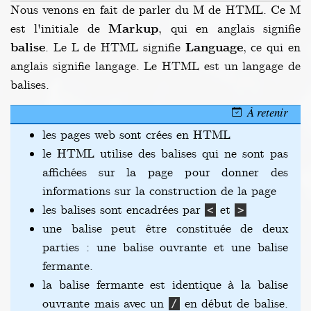
Nous venons en fait de parler du M de HTML. Ce M
est l'initiale de
Markup
, qui en anglais signifie
balise
. Le L de HTML signifie
Language
, ce qui en
anglais signifie langage. Le HTML est un langage de
balises.
À retenir
les pages web sont crées en HTML
le HTML utilise des balises qui ne sont pas
affichées sur la page pour donner des
informations sur la construction de la page
les balises sont encadrées par
et
<
>
une balise peut être constituée de deux
parties : une balise ouvrante et une balise
fermante.
la balise fermante est identique à la balise
ouvrante mais avec un
en début de balise.
/