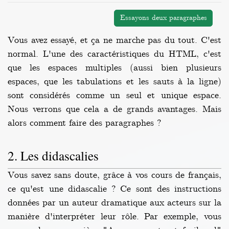
Essayons deux paragraphes
Vous avez essayé, et ça ne marche pas du tout. C'est
normal. L'une des caractéristiques du HTML, c'est
que les espaces multiples (aussi bien plusieurs
espaces, que les tabulations et les sauts à la ligne)
sont considérés comme un seul et unique espace.
Nous verrons que cela a de grands avantages. Mais
alors comment faire des paragraphes ?
Les didascalies
Vous savez sans doute, grâce à vos cours de français,
ce qu'est une didascalie ? Ce sont des instructions
données par un auteur dramatique aux acteurs sur la
manière d'interpréter leur rôle. Par exemple, vous