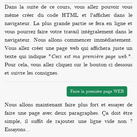
Dans la suite de ce cours, vous allez pouvoir vous
même créer du code HTML et l'afficher dans le
navigateur. La plus grande partie se fera en ligne et
vous pourrez faire votre travail intégralement dans le
navigateur. Nous allons commencer immédiatement.
Vous allez créer une page web qui affichera juste un
texte qui indique "
Ceci est ma première page web.
".
Pour cela, vous allez cliquez sur le bouton ci dessous
et suivre les consignes.
Faire la première page WEB
Nous allons maintenant faire plus fort et essayer de
faire une page avec deux paragraphes. Ça doit être
simple, il suffit de rajouter une ligne vide non ?
Essayons...